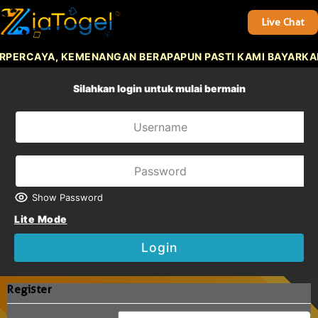
Live Chat
RPERCAYA, KEMENANGAN BERAPAPUN PASTI KAMI BAYARKAN
Silahkan login untuk mulai bermain
Show Password
Lite Mode
Login
Register